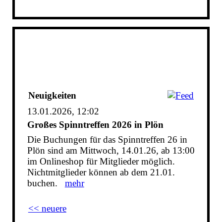
Neuigkeiten
13.01.2026, 12:02
Großes Spinntreffen 2026 in Plön
Die Buchungen für das Spinntreffen 26 in
Plön sind am Mittwoch, 14.01.26, ab 13:00
im Onlineshop für Mitglieder möglich.
Nichtmitglieder können ab dem 21.01.
buchen.
mehr
<< neuere