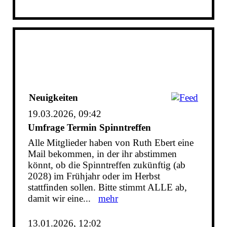
Neuigkeiten
19.03.2026, 09:42
Umfrage Termin Spinntreffen
Alle Mitglieder haben von Ruth Ebert eine
Mail bekommen, in der ihr abstimmen
könnt, ob die Spinntreffen zukünftig (ab
2028) im Frühjahr oder im Herbst
stattfinden sollen. Bitte stimmt ALLE ab,
damit wir eine...
mehr
13.01.2026, 12:02