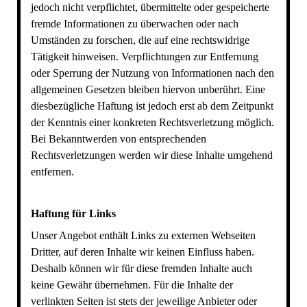
jedoch nicht verpflichtet, übermittelte oder gespeicherte
fremde Informationen zu überwachen oder nach
Umständen zu forschen, die auf eine rechtswidrige
Tätigkeit hinweisen. Verpflichtungen zur Entfernung
oder Sperrung der Nutzung von Informationen nach den
allgemeinen Gesetzen bleiben hiervon unberührt. Eine
diesbezügliche Haftung ist jedoch erst ab dem Zeitpunkt
der Kenntnis einer konkreten Rechtsverletzung möglich.
Bei Bekanntwerden von entsprechenden
Rechtsverletzungen werden wir diese Inhalte umgehend
entfernen.
Haftung für Links
Unser Angebot enthält Links zu externen Webseiten
Dritter, auf deren Inhalte wir keinen Einfluss haben.
Deshalb können wir für diese fremden Inhalte auch
keine Gewähr übernehmen. Für die Inhalte der
verlinkten Seiten ist stets der jeweilige Anbieter oder