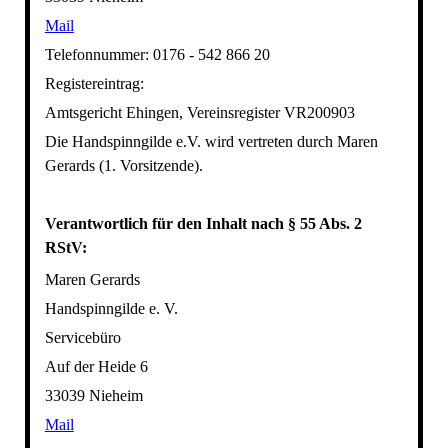
Mail
Telefonnummer: 0176 - 542 866 20
Registereintrag:
Amtsgericht Ehingen, Vereinsregister VR200903
Die Handspinngilde e.V. wird vertreten durch Maren
Gerards (1. Vorsitzende).
Verantwortlich für den Inhalt nach § 55 Abs. 2
RStV:
Maren Gerards
Handspinngilde e. V.
Servicebüro
Auf der Heide 6
33039 Nieheim
Mail