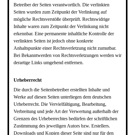
Betreiber der Seiten verantwortlich. Die verlinkten
Seiten wurden zum Zeitpunkt der Verlinkung auf
mögliche Rechtsverstöße überprüft. Rechtswidrige
Inhalte waren zum Zeitpunkt der Verlinkung nicht
erkennbar. Eine permanente inhaltliche Kontrolle der
verlinkten Seiten ist jedoch ohne konkrete
Anhaltspunkte einer Rechtsverletzung nicht zumutbar.
Bei Bekanntwerden von Rechtsverletzungen werden wir
derartige Links umgehend entfernen.
Urheberrecht
Die durch die Seitenbetreiber erstellten Inhalte und
Werke auf diesen Seiten unterliegen dem deutschen
Urheberrecht. Die Vervielfältigung, Bearbeitung,
Verbreitung und jede Art der Verwertung außerhalb der
Grenzen des Urheberrechtes bedürfen der schriftlichen
Zustimmung des jeweiligen Autors bzw. Erstellers.
Downloads und Kopien dieser Seite sind nur für den