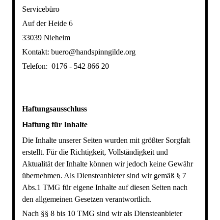
Servicebüro
Auf der Heide 6
33039 Nieheim
Kontakt: buero@handspinngilde.org
Telefon: 0176 - 542 866 20
Haftungsausschluss
Haftung für Inhalte
Die Inhalte unserer Seiten wurden mit größter Sorgfalt
erstellt. Für die Richtigkeit, Vollständigkeit und
Aktualität der Inhalte können wir jedoch keine Gewähr
übernehmen. Als Diensteanbieter sind wir gemäß § 7
Abs.1 TMG für eigene Inhalte auf diesen Seiten nach
den allgemeinen Gesetzen verantwortlich.
Nach §§ 8 bis 10 TMG sind wir als Diensteanbieter