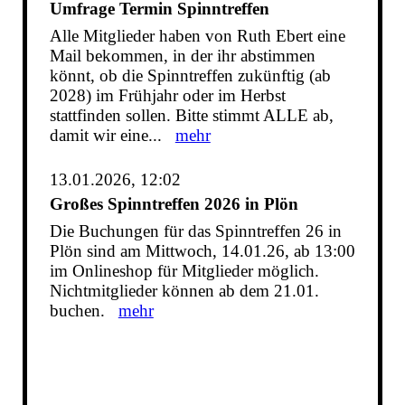
Umfrage Termin Spinntreffen
Alle Mitglieder haben von Ruth Ebert eine
Mail bekommen, in der ihr abstimmen
könnt, ob die Spinntreffen zukünftig (ab
2028) im Frühjahr oder im Herbst
stattfinden sollen. Bitte stimmt ALLE ab,
damit wir eine...
mehr
13.01.2026, 12:02
Großes Spinntreffen 2026 in Plön
Die Buchungen für das Spinntreffen 26 in
Plön sind am Mittwoch, 14.01.26, ab 13:00
im Onlineshop für Mitglieder möglich.
Nichtmitglieder können ab dem 21.01.
buchen.
mehr