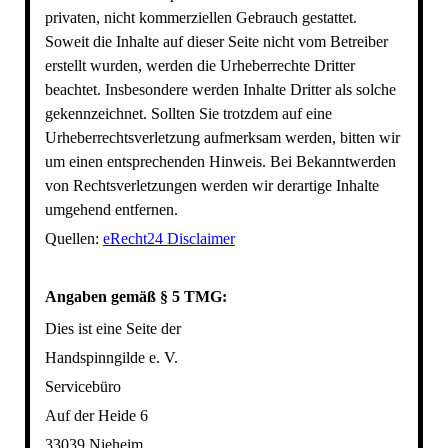
privaten, nicht kommerziellen Gebrauch gestattet.
Soweit die Inhalte auf dieser Seite nicht vom Betreiber
erstellt wurden, werden die Urheberrechte Dritter
beachtet. Insbesondere werden Inhalte Dritter als solche
gekennzeichnet. Sollten Sie trotzdem auf eine
Urheberrechtsverletzung aufmerksam werden, bitten wir
um einen entsprechenden Hinweis. Bei Bekanntwerden
von Rechtsverletzungen werden wir derartige Inhalte
umgehend entfernen.
Quellen:
eRecht24 Disclaimer
Angaben gemäß § 5 TMG:
Dies ist eine Seite der
Handspinngilde e. V.
Servicebüro
Auf der Heide 6
33039 Nieheim