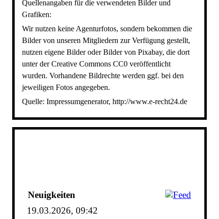
Quellenangaben für die verwendeten Bilder und
Grafiken:
Wir nutzen keine Agenturfotos, sondern bekommen die
Bilder von unseren Mitgliedern zur Verfügung gestellt,
nutzen eigene Bilder oder Bilder von Pixabay, die dort
unter der Creative Commons CC0 veröffentlicht
wurden. Vorhandene Bildrechte werden ggf. bei den
jeweiligen Fotos angegeben.
Quelle: Impressumgenerator, http://www.e-recht24.de
Neuigkeiten
19.03.2026, 09:42