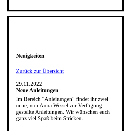
Neuigkeiten
Zurück zur Übersicht
29.11.2022
Neue Anleitungen
Im Bereich "Anleitungen" findet ihr zwei
neue, von Anna Wessel zur Verfügung
gestellte Anleitungen. Wir wünschen euch
ganz viel Spaß beim Stricken.