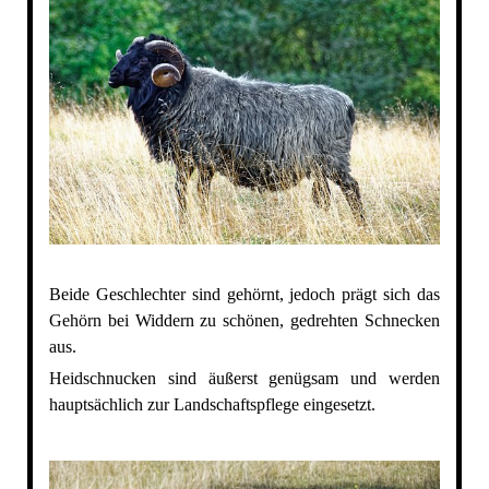
Beide Geschlechter sind gehörnt, jedoch prägt sich das
Gehörn bei Widdern zu schönen, gedrehten Schnecken
aus.
Heidschnucken sind äußerst genügsam und werden
hauptsächlich zur Landschaftspflege eingesetzt.