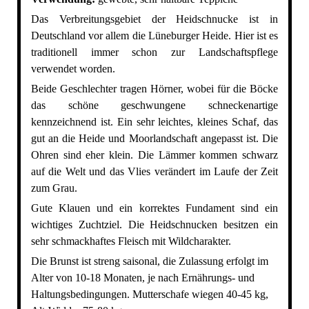
Das Verbreitungsgebiet der Heidschnucke ist in
Deutschland vor allem die Lüneburger Heide. Hier ist es
traditionell immer schon zur Landschaftspflege
verwendet worden.
Beide Geschlechter tragen Hörner, wobei für die Böcke
das schöne geschwungene schneckenartige
kennzeichnend ist. Ein sehr leichtes, kleines Schaf, das
gut an die Heide und Moorlandschaft angepasst ist. Die
Ohren sind eher klein. Die Lämmer kommen schwarz
auf die Welt und das Vlies verändert im Laufe der Zeit
zum Grau.
Gute Klauen und ein korrektes Fundament sind ein
wichtiges Zuchtziel. Die Heidschnucken besitzen ein
sehr schmackhaftes Fleisch mit Wildcharakter.
Die Brunst ist streng saisonal, die Zulassung erfolgt im
Alter von 10-18 Monaten, je nach Ernährungs- und
Haltungsbedingungen. Mutterschafe wiegen 40-45 kg,