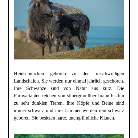
Heidschnucken gehören zu den mischwolligen
Landschafen. Sie werden nur einmal jährlich geschoren.
Ihre Schwänze sind von Natur aus kurz. Die
Farbvarianten reichen von silbergrau über braun bis hin
zu sehr dunklen Tieren. Ihre Köpfe und Beine sind
immer schwarz und ihre Lämmer werden rein schwarz
geboren. Sie besitzen harte, unempfindliche Klauen.