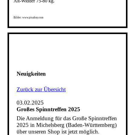
Alt-Widder 75-80 kg.
Bilder: www.pixabay.com
Neuigkeiten
Zurück zur Übersicht
03.02.2025
Großes Spinntreffen 2025
Die Anmeldung für das Große Spinntreffen
2025 in Michelsberg (Baden-Württemberg)
über unseren Shop ist jetzt möglich.