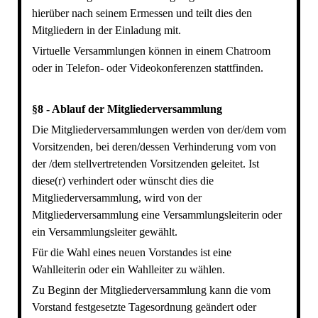
hierüber nach seinem Ermessen und teilt dies den
Mitgliedern in der Einladung mit.
Virtuelle Versammlungen können in einem Chatroom
oder in Telefon- oder Videokonferenzen stattfinden.
§8 - Ablauf der Mitgliederversammlung
Die Mitgliederversammlungen werden von der/dem vom
Vorsitzenden, bei deren/dessen Verhinderung vom von
der /dem stellvertretenden Vorsitzenden geleitet. Ist
diese(r) verhindert oder wünscht dies die
Mitgliederversammlung, wird von der
Mitgliederversammlung eine Versammlungsleiterin oder
ein Versammlungsleiter gewählt.
Für die Wahl eines neuen Vorstandes ist eine
Wahlleiterin oder ein Wahlleiter zu wählen.
Zu Beginn der Mitgliederversammlung kann die vom
Vorstand festgesetzte Tagesordnung geändert oder