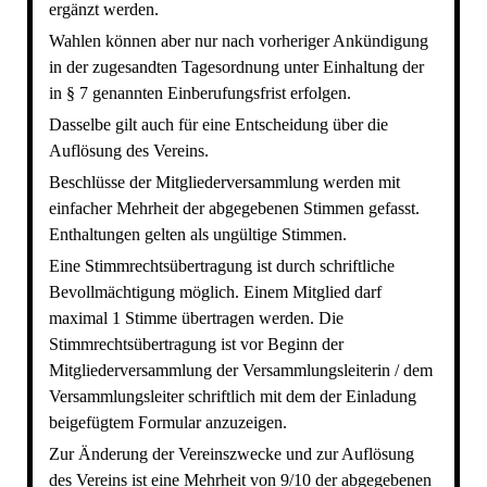
ergänzt werden.
Wahlen können aber nur nach vorheriger Ankündigung
in der zugesandten Tagesordnung unter Einhaltung der
in § 7 genannten Einberufungsfrist erfolgen.
Dasselbe gilt auch für eine Entscheidung über die
Auflösung des Vereins.
Beschlüsse der Mitgliederversammlung werden mit
einfacher Mehrheit der abgegebenen Stimmen gefasst.
Enthaltungen gelten als ungültige Stimmen.
Eine Stimmrechtsübertragung ist durch schriftliche
Bevollmächtigung möglich. Einem Mitglied darf
maximal 1 Stimme übertragen werden. Die
Stimmrechtsübertragung ist vor Beginn der
Mitgliederversammlung der Versammlungsleiterin / dem
Versammlungsleiter schriftlich mit dem der Einladung
beigefügtem Formular anzuzeigen.
Zur Änderung der Vereinszwecke und zur Auflösung
des Vereins ist eine Mehrheit von 9/10 der abgegebenen