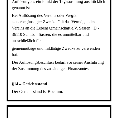
Auflösung als ein Punkt der Tagesordnung ausdrücklich
genannt ist.
Bei Auflösung des Vereins oder Wegfall
steuerbegünstigter Zwecke fällt das Vermögen des
Vereins an die Lebensgemeinschaft e.V. Sassen , D -
36110 Schlitz – Sassen, die es unmittelbar und
ausschließlich für
gemeinnützige und mildtätige Zwecke zu verwenden
hat.
Der Auflösungsbeschluss bedarf vor seiner Ausführung
der Zustimmung des zuständigen Finanzamtes.
§14 – Gerichtsstand
Der Gerichtsstand ist Bochum.