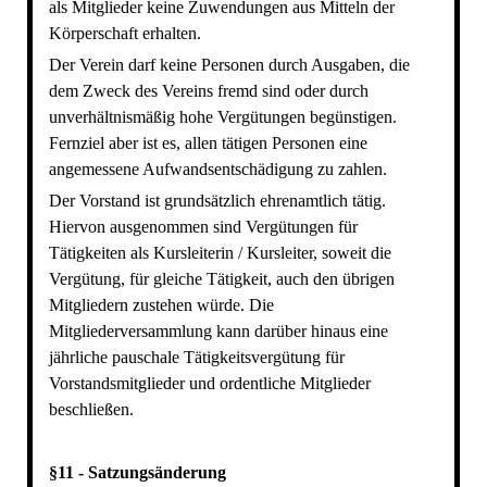
als Mitglieder keine Zuwendungen aus Mitteln der
Körperschaft erhalten.
Der Verein darf keine Personen durch Ausgaben, die
dem Zweck des Vereins fremd sind oder durch
unverhältnismäßig hohe Vergütungen begünstigen.
Fernziel aber ist es, allen tätigen Personen eine
angemessene Aufwandsentschädigung zu zahlen.
Der Vorstand ist grundsätzlich ehrenamtlich tätig.
Hiervon ausgenommen sind Vergütungen für
Tätigkeiten als Kursleiterin / Kursleiter, soweit die
Vergütung, für gleiche Tätigkeit, auch den übrigen
Mitgliedern zustehen würde. Die
Mitgliederversammlung kann darüber hinaus eine
jährliche pauschale Tätigkeitsvergütung für
Vorstandsmitglieder und ordentliche Mitglieder
beschließen.
§11 - Satzungsänderung