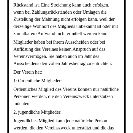
Rückstand ist. Eine Streichung kann auch erfolgen,
wenn bei Zahlungsrückständen oder Umlagen die
Zustellung der Mahnung nicht erfolgen kann, weil der
derzeitige Wohnort des Mitglieds unbekannt ist oder mit
zumutbarem Aufwand nicht ermittelt werden kann.
Mitglieder haben bei ihrem Ausscheiden oder bei
Auflösung des Vereines keinen Anspruch auf das
Vereinsvermögen. Sie haben auch im Jahr des
Ausscheidens den vollen Jahresbeitrag zu entrichten.
Der Verein hat:
1: Ordentliche Mitglieder:
Ordentliches Mitglied des Vereins können nur natürliche
Personen werden, die den Vereinszweck unterstützen
möchten.
2. jugendliche Mitglieder:
Jugendliches Mitglied kann jede natürliche Person
werden, die den Vereinszweck unterstützt und die das