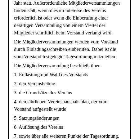
Jahr statt. Außerordentliche Mitgliederversammlungen
finden statt, wenn dies im Interesse des Vereins
erforderlich ist oder wenn die Einberufung einer
derartigen Versammlung von einem Viertel der
Mitglieder schriftlich beim Vorstand verlangt wird.
Die Mitgliederversammlungen werden vom Vorstand
durch Einladungsschreiben einberufen. Dabei ist die
vom Vorstand festgelegte Tagesordnung mitzuteilen.
Die Mitgliederversammlung beschließt über
1. Entlastung und Wahl des Vorstands
2. den Vereinsbeitrag
3. die Grundsätze des Vereins
4. den jährlichen Vereinshaushaltsplan, der vom
Vorstand aufgestellt wurde
5. Satzungsänderungen
6. Auflösung des Vereins
7. sowie über alle weiteren Punkte der Tagesordnung.