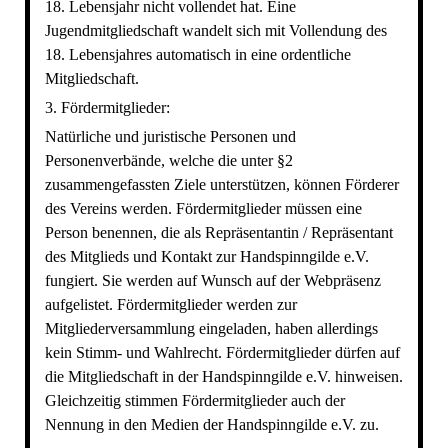
18. Lebensjahr nicht vollendet hat. Eine
Jugendmitgliedschaft wandelt sich mit Vollendung des
18. Lebensjahres automatisch in eine ordentliche
Mitgliedschaft.
3. Fördermitglieder:
Natürliche und juristische Personen und
Personenverbände, welche die unter §2
zusammengefassten Ziele unterstützen, können Förderer
des Vereins werden. Fördermitglieder müssen eine
Person benennen, die als Repräsentantin / Repräsentant
des Mitglieds und Kontakt zur Handspinngilde e.V.
fungiert. Sie werden auf Wunsch auf der Webpräsenz
aufgelistet. Fördermitglieder werden zur
Mitgliederversammlung eingeladen, haben allerdings
kein Stimm- und Wahlrecht. Fördermitglieder dürfen auf
die Mitgliedschaft in der Handspinngilde e.V. hinweisen.
Gleichzeitig stimmen Fördermitglieder auch der
Nennung in den Medien der Handspinngilde e.V. zu.