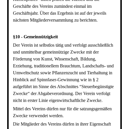
Geschäfte des Vereins zumindest einmal im
Geschäftsjahr. Über das Ergebnis ist auf der jeweils
nächsten Mitgliederversammlung zu berichten.
§10 - Gemeinnützigkeit
Der Verein ist selbstlos tätig und verfolgt ausschließlich
und unmittelbar gemeinnützige Zwecke mit der
Förderung von Kunst, Wissenschaft, Bildung,
Erziehung, traditionellem Brauchtum, Landschafts- und
Umweltschutz sowie Pflanzenzucht und Tierhaltung in
Hinblick auf Spinnfaser-Gewinnung wie in § 2
aufgeführt im Sinne des Abschnittes “Steuerbegünstigte
Zwecke“ der Abgabeverordnung. Der Verein verfolgt
nicht in erster Linie eigenwirtschaftliche Zwecke.
Mittel des Vereins dürfen nur für die satzungsgemäßen
Zwecke verwendet werden.
Die Mitglieder des Vereins dürfen in ihrer Eigenschaft