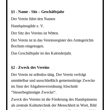
§1 - Name - Sitz – Geschäftsjahr
Der Verein führt den Namen
Handspinngilde e. V.
Der Sitz des Vereins ist Witten.
Der Verein ist in das Vereinsregister des Amtsgerichts
Bochum eingetragen.
Das Geschäftsjahr ist das Kalenderjahr.
§2 - Zweck des Vereins
Der Verein ist selbstlos tätig. Der Verein verfolgt
unmittelbar und ausschließlich gemeinnützige Zwecke
im Sinn der Abgabenverordnung Abschnitt
“Steuerbegünstigte Zwecke“.
Zweck des Vereins ist die Förderung des Handspinnens
als zentrale Kulturtechnik der Menschheit in Wort, Bild