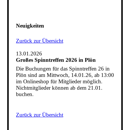
Neuigkeiten
Zurück zur Übersicht
13.01.2026
Großes Spinntreffen 2026 in Plön
Die Buchungen für das Spinntreffen 26 in
Plön sind am Mittwoch, 14.01.26, ab 13:00
im Onlineshop für Mitglieder möglich.
Nichtmitglieder können ab dem 21.01.
buchen.
Zurück zur Übersicht