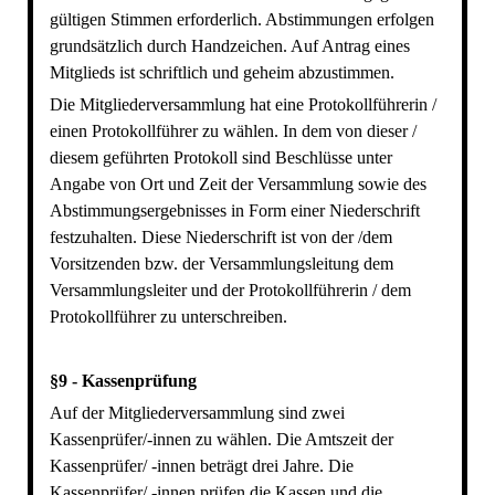
gültigen Stimmen erforderlich. Abstimmungen erfolgen
grundsätzlich durch Handzeichen. Auf Antrag eines
Mitglieds ist schriftlich und geheim abzustimmen.
Die Mitgliederversammlung hat eine Protokollführerin /
einen Protokollführer zu wählen. In dem von dieser /
diesem geführten Protokoll sind Beschlüsse unter
Angabe von Ort und Zeit der Versammlung sowie des
Abstimmungsergebnisses in Form einer Niederschrift
festzuhalten. Diese Niederschrift ist von der /dem
Vorsitzenden bzw. der Versammlungsleitung dem
Versammlungsleiter und der Protokollführerin / dem
Protokollführer zu unterschreiben.
§9 - Kassenprüfung
Auf der Mitgliederversammlung sind zwei
Kassenprüfer/-innen zu wählen. Die Amtszeit der
Kassenprüfer/ -innen beträgt drei Jahre. Die
Kassenprüfer/ -innen prüfen die Kassen und die