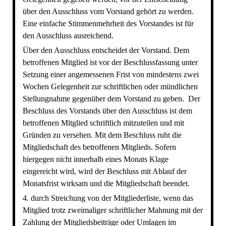
über den Ausschluss vom Vorstand gehört zu werden.
Eine einfache Stimmenmehrheit des Vorstandes ist für
den Ausschluss ausreichend.
Über den Ausschluss entscheidet der Vorstand. Dem
betroffenen Mitglied ist vor der Beschlussfassung unter
Setzung einer angemessenen Frist von mindestens zwei
Wochen Gelegenheit zur schriftlichen oder mündlichen
Stellungnahme gegenüber dem Vorstand zu geben. Der
Beschluss des Vorstands über den Ausschluss ist dem
betroffenen Mitglied schriftlich mitzuteilen und mit
Gründen zu versehen. Mit dem Beschluss ruht die
Mitgliedschaft des betroffenen Mitglieds. Sofern
hiergegen nicht innerhalb eines Monats Klage
eingereicht wird, wird der Beschluss mit Ablauf der
Monatsfrist wirksam und die Mitgliedschaft beendet.
4. durch Streichung von der Mitgliederliste, wenn das
Mitglied trotz zweimaliger schriftlicher Mahnung mit der
Zahlung der Mitgliedsbeiträge oder Umlagen im