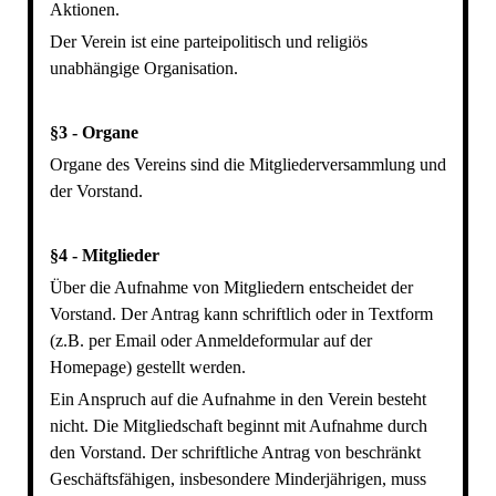
Aktionen.
Der Verein ist eine parteipolitisch und religiös
unabhängige Organisation.
§3 - Organe
Organe des Vereins sind die Mitgliederversammlung und
der Vorstand.
§4 - Mitglieder
Über die Aufnahme von Mitgliedern entscheidet der
Vorstand. Der Antrag kann schriftlich oder in Textform
(z.B. per Email oder Anmeldeformular auf der
Homepage) gestellt werden.
Ein Anspruch auf die Aufnahme in den Verein besteht
nicht. Die Mitgliedschaft beginnt mit Aufnahme durch
den Vorstand. Der schriftliche Antrag von beschränkt
Geschäftsfähigen, insbesondere Minderjährigen, muss