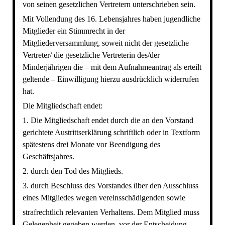
von seinen gesetzlichen Vertretern unterschrieben sein.
Mit Vollendung des 16. Lebensjahres haben jugendliche
Mitglieder ein Stimmrecht in der
Mitgliederversammlung, soweit nicht der gesetzliche
Vertreter/ die gesetzliche Vertreterin des/der
Minderjährigen die – mit dem Aufnahmeantrag als erteilt
geltende – Einwilligung hierzu ausdrücklich widerrufen
hat.
Die Mitgliedschaft endet:
1. Die Mitgliedschaft endet durch die an den Vorstand
gerichtete Austrittserklärung schriftlich oder in Textform
spätestens drei Monate vor Beendigung des
Geschäftsjahres.
2. durch den Tod des Mitglieds.
3. durch Beschluss des Vorstandes über den Ausschluss
eines Mitgliedes wegen vereinsschädigenden sowie
strafrechtlich relevanten Verhaltens. Dem Mitglied muss
Gelegenheit gegeben werden, vor der Entscheidung