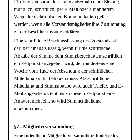
Ein Vorstandsbeschluss kann außerhalb einer Sitzung,
mündlich, schriftlich, per E-Mail oder auf anderem
Wege der elektronischen Kommunikation gefasst
werden, wenn alle Vorstandsmitglieder ihre Zustimmung
zu der Beschlussfassung erklären.
Eine schriftliche Beschlussfassung des Vorstands ist
darüber hinaus zulässig, wenn für die schriftliche
Abgabe der Stimme dem Stimmberechtigten schriftlich
ein Zeitpunkt angegeben wird, der mindestens eine
Woche vom Tage der Absendung der schriftlichen
Mitteilung an ihn betragen muss. Als schriftliche
Mitteilung und Stimmabgabe wird auch Telefax und E-
Mail angesehen. Geht bis zu diesem Zeitpunkt eine
Antwort nicht ein, so wird Stimmenthaltung
angenommen.
§7 - Mitgliederversammlung
Eine ordentliche Mitgliederversammlung findet jedes