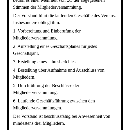
bedarf es einer Mehrheit von 2/3 der abgegebenen
Stimmen der Mitgliederversammlung.
Der Vorstand führt die laufenden Geschäfte des Vereins.
Insbesondere obliegt ihm:
1. Vorbereitung und Einberufung der
Mitgliederversammlung.
2. Aufstellung eines Geschäftsplanes für jedes
Geschäftsjahr.
3. Erstellung eines Jahresberichtes.
4. Bestellung über Aufnahme und Ausschluss von
Mitgliedern.
5. Durchführung der Beschlüsse der
Mitgliederversammlung.
6. Laufende Geschäftsführung zwischen den
Mitgliederversammlungen.
Der Vorstand ist beschlussfähig bei Anwesenheit von
mindestens drei Mitgliedern.