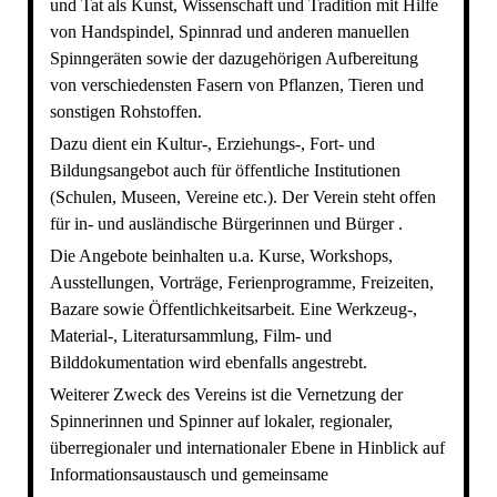
und Tat als Kunst, Wissenschaft und Tradition mit Hilfe
von Handspindel, Spinnrad und anderen manuellen
Spinngeräten sowie der dazugehörigen Aufbereitung
von verschiedensten Fasern von Pflanzen, Tieren und
sonstigen Rohstoffen.
Dazu dient ein Kultur-, Erziehungs-, Fort- und
Bildungsangebot auch für öffentliche Institutionen
(Schulen, Museen, Vereine etc.). Der Verein steht offen
für in- und ausländische Bürgerinnen und Bürger .
Die Angebote beinhalten u.a. Kurse, Workshops,
Ausstellungen, Vorträge, Ferienprogramme, Freizeiten,
Bazare sowie Öffentlichkeitsarbeit. Eine Werkzeug-,
Material-, Literatursammlung, Film- und
Bilddokumentation wird ebenfalls angestrebt.
Weiterer Zweck des Vereins ist die Vernetzung der
Spinnerinnen und Spinner auf lokaler, regionaler,
überregionaler und internationaler Ebene in Hinblick auf
Informationsaustausch und gemeinsame