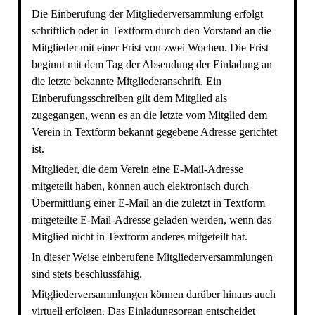
Die Einberufung der Mitgliederversammlung erfolgt
schriftlich oder in Textform durch den Vorstand an die
Mitglieder mit einer Frist von zwei Wochen. Die Frist
beginnt mit dem Tag der Absendung der Einladung an
die letzte bekannte Mitgliederanschrift. Ein
Einberufungsschreiben gilt dem Mitglied als
zugegangen, wenn es an die letzte vom Mitglied dem
Verein in Textform bekannt gegebene Adresse gerichtet
ist.
Mitglieder, die dem Verein eine E-Mail-Adresse
mitgeteilt haben, können auch elektronisch durch
Übermittlung einer E-Mail an die zuletzt in Textform
mitgeteilte E-Mail-Adresse geladen werden, wenn das
Mitglied nicht in Textform anderes mitgeteilt hat.
In dieser Weise einberufene Mitgliederversammlungen
sind stets beschlussfähig.
Mitgliederversammlungen können darüber hinaus auch
virtuell erfolgen. Das Einladungsorgan entscheidet