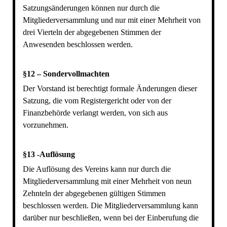
Satzungsänderungen können nur durch die
Mitgliederversammlung und nur mit einer Mehrheit von
drei Vierteln der abgegebenen Stimmen der
Anwesenden beschlossen werden.
§12 – Sondervollmachten
Der Vorstand ist berechtigt formale Änderungen dieser
Satzung, die vom Registergericht oder von der
Finanzbehörde verlangt werden, von sich aus
vorzunehmen.
§13 -Auflösung
Die Auflösung des Vereins kann nur durch die
Mitgliederversammlung mit einer Mehrheit von neun
Zehnteln der abgegebenen gültigen Stimmen
beschlossen werden. Die Mitgliederversammlung kann
darüber nur beschließen, wenn bei der Einberufung die