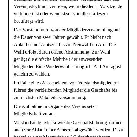
Verein jedoch nur vertreten, wenn die/der 1. Vorsitzende
verhindert ist oder wenn sie/er von dieser/diesem
beauftragt wird.
Der Vorstand wird von der Mitgliederversammlung auf
die Dauer von zwei Jahren gewählt. Er bleibt nach
Ablauf seiner Amtszeit bis zur Neuwahl im Amt. Die
Wahl erfolgt durch offene Abstimmung. Zur Wahl
genügt die einfache Mehrheit der anwesenden
Mitglieder. Eine Wiederwahl ist möglich. Auf Antrag ist
geheim zu wählen.
Im Falle eines Ausscheidens von Vorstandsmitgliedern
führen die verbleibenden Mitglieder die Geschäfte bis
zur nächsten Mitgliederversammlung.
Die Aufnahme in Organe des Vereins setzt
Mitgliedschaft voraus.
Vorstandsmitglieder sowie die Geschäftsführung können
auch vor Ablauf einer Amtszeit abgewählt werden. Dazu