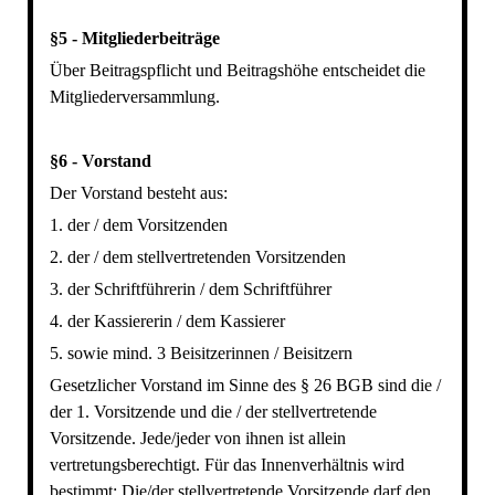
§5 - Mitgliederbeiträge
Über Beitragspflicht und Beitragshöhe entscheidet die
Mitgliederversammlung.
§6 - Vorstand
Der Vorstand besteht aus:
1. der / dem Vorsitzenden
2. der / dem stellvertretenden Vorsitzenden
3. der Schriftführerin / dem Schriftführer
4. der Kassiererin / dem Kassierer
5. sowie mind. 3 Beisitzerinnen / Beisitzern
Gesetzlicher Vorstand im Sinne des § 26 BGB sind die /
der 1. Vorsitzende und die / der stellvertretende
Vorsitzende. Jede/jeder von ihnen ist allein
vertretungsberechtigt. Für das Innenverhältnis wird
bestimmt: Die/der stellvertretende Vorsitzende darf den