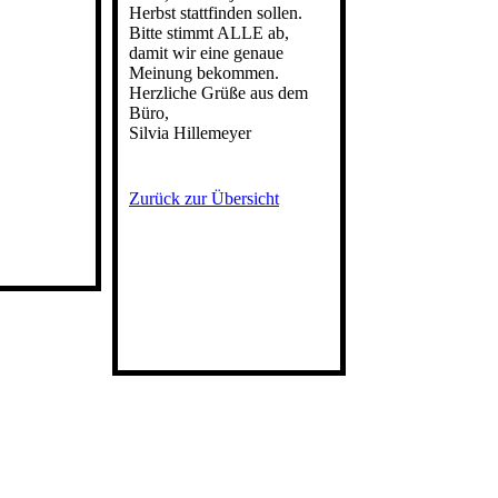
Herbst stattfinden sollen.
Bitte stimmt ALLE ab,
damit wir eine genaue
Meinung bekommen.
Herzliche Grüße aus dem
Büro,
Silvia Hillemeyer
Zurück zur Übersicht