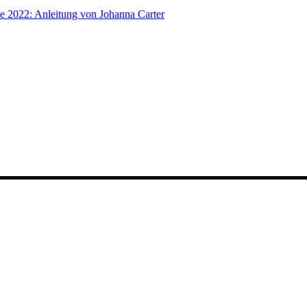
e 2022: Anleitung von Johanna Carter