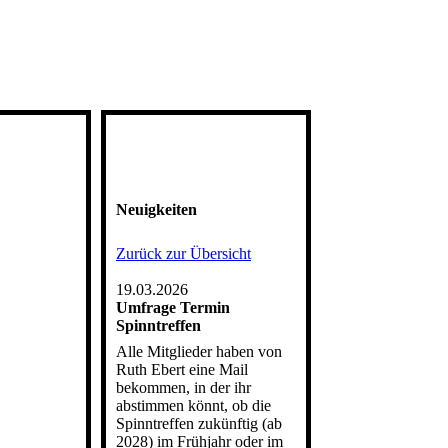
Neuigkeiten
Zurück zur Übersicht
19.03.2026
Umfrage Termin
Spinntreffen
Alle Mitglieder haben von
Ruth Ebert eine Mail
bekommen, in der ihr
abstimmen könnt, ob die
Spinntreffen zukünftig (ab
2028) im Frühjahr oder im